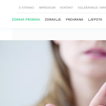
O STRANICI
IMPRESSUM
KONTAKT
OGLAŠAVANJE I MA
ZDRAVA PROBAVA
ZDRAVLJE
PREHRANA
LJEPOTA