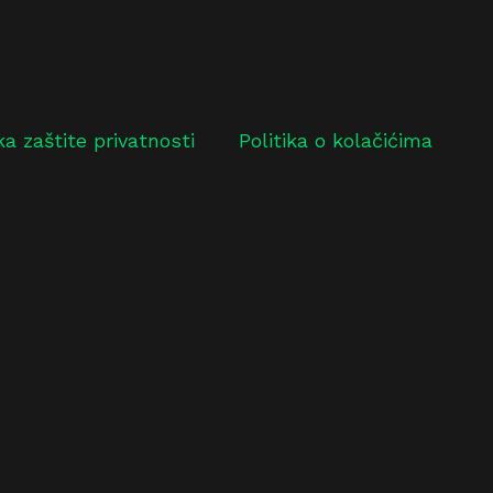
ika zaštite privatnosti
Politika o kolačićima