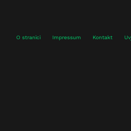
O stranici
Impressum
Kontakt
Uv