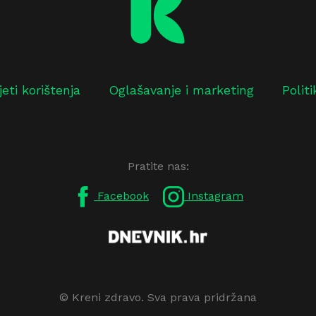
jeti korištenja
Oglašavanje i marketing
Polit
Pratite nas:
Facebook
Instagram
© Kreni zdravo. Sva prava pridržana