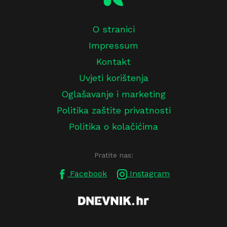
O stranici
Impressum
Kontakt
Uvjeti korištenja
Oglašavanje i marketing
Politika zaštite privatnosti
Politika o kolačićima
Pratite nas:
Facebook
Instagram