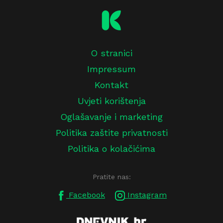
O stranici
Impressum
Kontakt
Uvjeti korištenja
Oglašavanje i marketing
Politika zaštite privatnosti
Politika o kolačićima
Pratite nas:
Facebook
Instagram