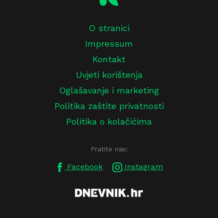
O stranici
Impressum
Kontakt
Uvjeti korištenja
Oglašavanje i marketing
Politika zaštite privatnosti
Politika o kolačićima
Pratite nas:
Facebook
Instagram