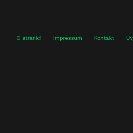
O stranici
Impressum
Kontakt
Uv