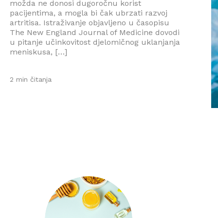
možda ne donosi dugoročnu korist
pacijentima, a mogla bi čak ubrzati razvoj
artritisa. Istraživanje objavljeno u časopisu
The New England Journal of Medicine dovodi
u pitanje učinkovitost djelomičnog uklanjanja
meniskusa, […]
2 min čitanja