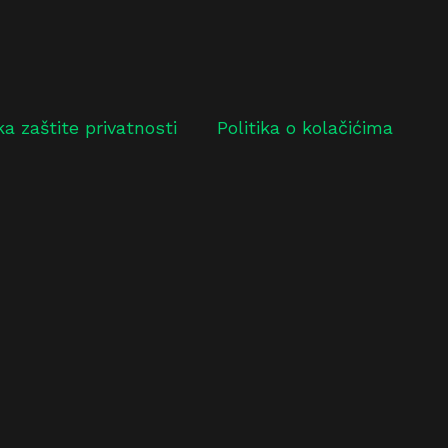
ika zaštite privatnosti
Politika o kolačićima