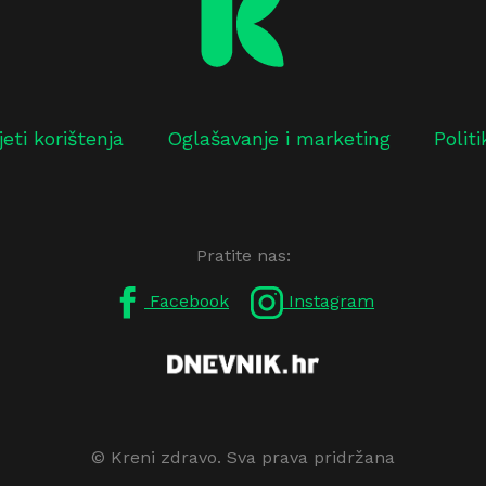
jeti korištenja
Oglašavanje i marketing
Polit
Pratite nas:
Facebook
Instagram
© Kreni zdravo. Sva prava pridržana