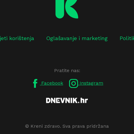
jeti korištenja
Oglašavanje i marketing
Polit
Pratite nas:
Facebook
Instagram
© Kreni zdravo. Sva prava pridržana