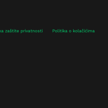
ika zaštite privatnosti
Politika o kolačićima