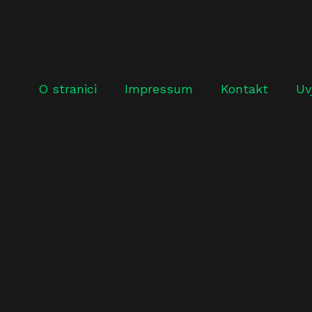
O stranici
Impressum
Kontakt
Uv