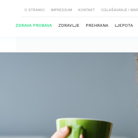
O STRANICI
IMPRESSUM
KONTAKT
OGLAŠAVANJE I MA
ZDRAVA PROBAVA
ZDRAVLJE
PREHRANA
LJEPOTA