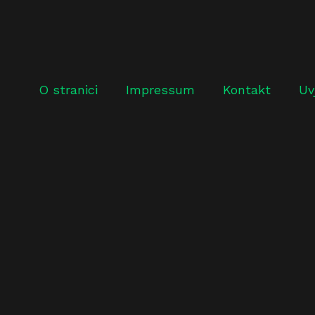
O stranici
Impressum
Kontakt
Uv