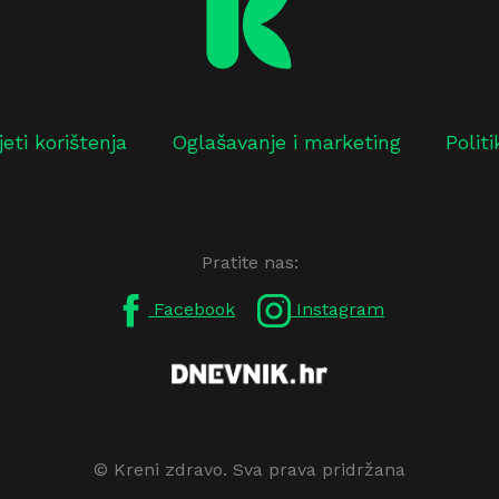
jeti korištenja
Oglašavanje i marketing
Polit
Pratite nas:
Facebook
Instagram
© Kreni zdravo. Sva prava pridržana