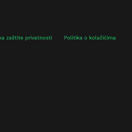
ika zaštite privatnosti
Politika o kolačićima