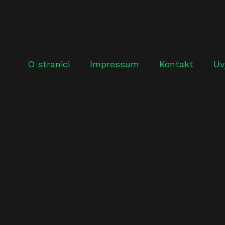
O stranici
Impressum
Kontakt
Uv