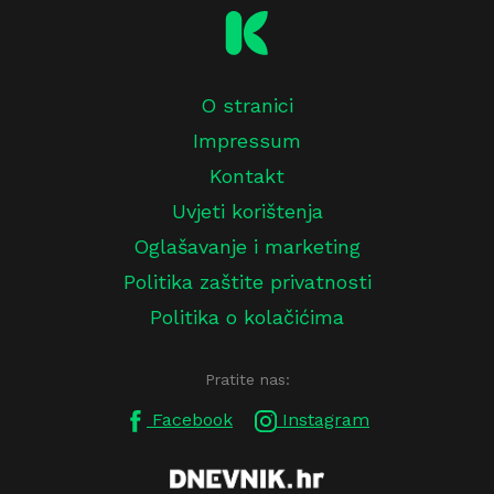
O stranici
Impressum
Kontakt
Uvjeti korištenja
Oglašavanje i marketing
Politika zaštite privatnosti
Politika o kolačićima
Pratite nas:
Facebook
Instagram