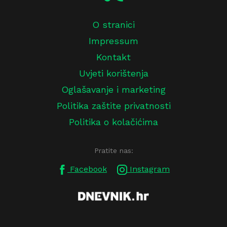
O stranici
Impressum
Kontakt
Uvjeti korištenja
Oglašavanje i marketing
Politika zaštite privatnosti
Politika o kolačićima
Pratite nas:
Facebook
Instagram