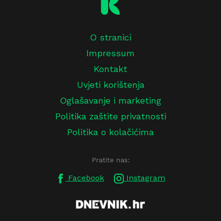
O stranici
Impressum
Kontakt
Uvjeti korištenja
Oglašavanje i marketing
Politika zaštite privatnosti
Politika o kolačićima
Pratite nas:
Facebook
Instagram