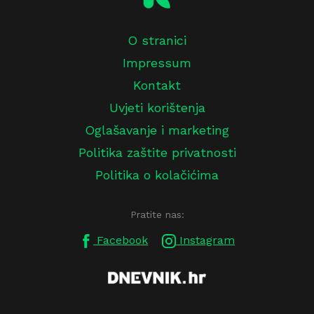
O stranici
Impressum
Kontakt
Uvjeti korištenja
Oglašavanje i marketing
Politika zaštite privatnosti
Politika o kolačićima
Pratite nas:
Facebook
Instagram