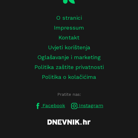
O stranici
Impressum
Kontakt
Uvjeti korištenja
Oglašavanje i marketing
Politika zaštite privatnosti
Politika o kolačićima
Pratite nas:
Facebook
Instagram