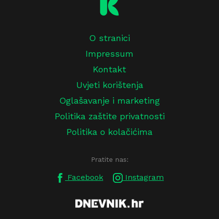
O stranici
Impressum
Kontakt
Uvjeti korištenja
Oglašavanje i marketing
Politika zaštite privatnosti
Politika o kolačićima
Pratite nas:
Facebook
Instagram