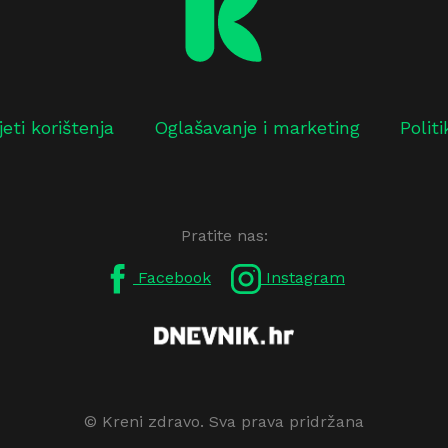
jeti korištenja
Oglašavanje i marketing
Polit
Pratite nas:
Facebook
Instagram
© Kreni zdravo. Sva prava pridržana