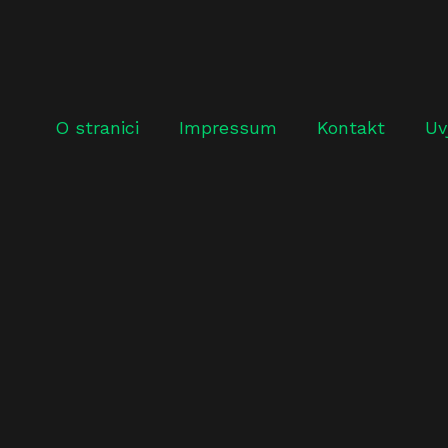
O stranici
Impressum
Kontakt
Uv