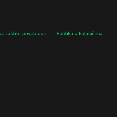
ika zaštite privatnosti
Politika o kolačićima