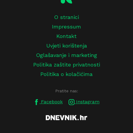
O stranici
Impressum
Kontakt
Uvjeti korištenja
Oglašavanje i marketing
Politika zaštite privatnosti
Politika o kolačićima
Pratite nas:
Facebook
Instagram