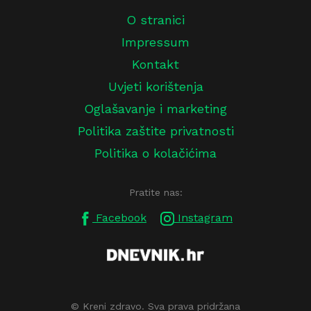
O stranici
Impressum
Kontakt
Uvjeti korištenja
Oglašavanje i marketing
Politika zaštite privatnosti
Politika o kolačićima
Pratite nas:
Facebook
Instagram
© Kreni zdravo. Sva prava pridržana