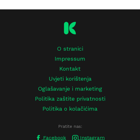
O stranici
Impressum
Kontakt
Uvjeti korištenja
Oglašavanje i marketing
Politika zaštite privatnosti
Politika o kolačićima
Pratite nas:
Facebook
Instagram