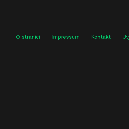
O stranici
Impressum
Kontakt
Uv