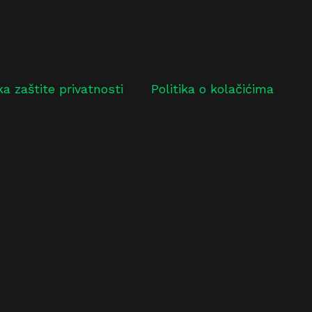
ika zaštite privatnosti
Politika o kolačićima