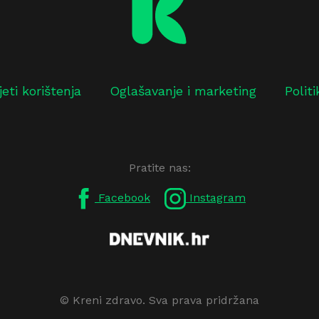
jeti korištenja
Oglašavanje i marketing
Polit
Pratite nas:
Facebook
Instagram
© Kreni zdravo. Sva prava pridržana