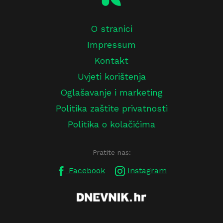
O stranici
Impressum
Kontakt
Uvjeti korištenja
Oglašavanje i marketing
Politika zaštite privatnosti
Politika o kolačićima
Pratite nas:
Facebook
Instagram