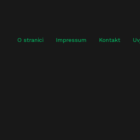
O stranici
Impressum
Kontakt
Uv