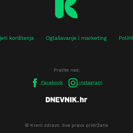
jeti korištenja
Oglašavanje i marketing
Polit
Pratite nas:
Facebook
Instagram
© Kreni zdravo. Sva prava pridržana