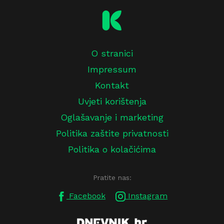
O stranici
Impressum
Kontakt
Uvjeti korištenja
Oglašavanje i marketing
Politika zaštite privatnosti
Politika o kolačićima
Pratite nas:
Facebook
Instagram