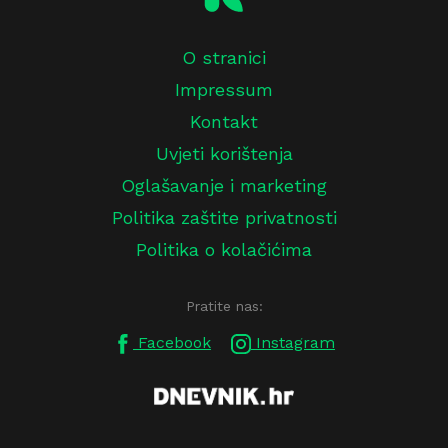
O stranici
Impressum
Kontakt
Uvjeti korištenja
Oglašavanje i marketing
Politika zaštite privatnosti
Politika o kolačićima
Pratite nas:
Facebook
Instagram