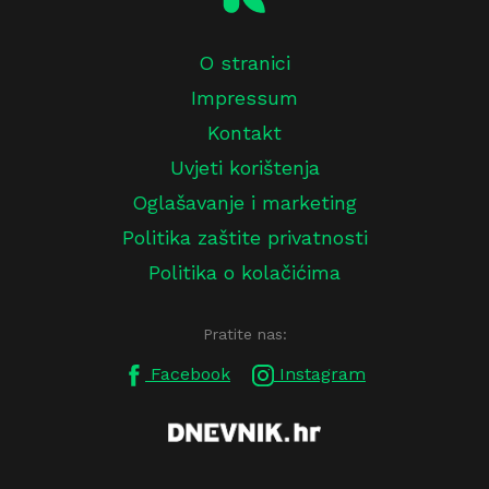
O stranici
Impressum
Kontakt
Uvjeti korištenja
Oglašavanje i marketing
Politika zaštite privatnosti
Politika o kolačićima
Pratite nas:
Facebook
Instagram