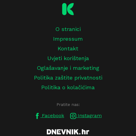
O stranici
Impressum
Kontakt
Uvjeti korištenja
Oglašavanje i marketing
Politika zaštite privatnosti
Politika o kolačićima
Pratite nas:
Facebook
Instagram