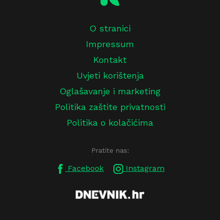
O stranici
Impressum
Kontakt
Uvjeti korištenja
Oglašavanje i marketing
Politika zaštite privatnosti
Politika o kolačićima
Pratite nas:
Facebook
Instagram