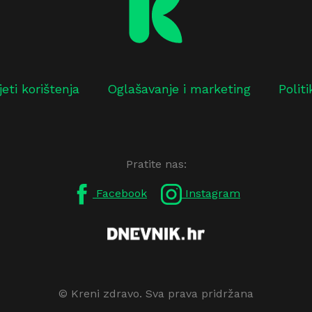
jeti korištenja
Oglašavanje i marketing
Polit
Pratite nas:
Facebook
Instagram
© Kreni zdravo. Sva prava pridržana