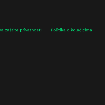
ika zaštite privatnosti
Politika o kolačićima