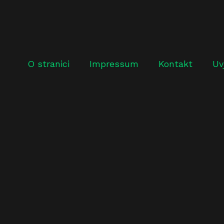
O stranici
Impressum
Kontakt
Uv