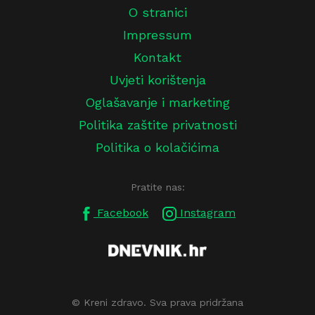
O stranici
Impressum
Kontakt
Uvjeti korištenja
Oglašavanje i marketing
Politika zaštite privatnosti
Politika o kolačićima
Pratite nas:
Facebook
Instagram
© Kreni zdravo. Sva prava pridržana