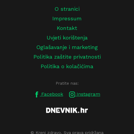
O stranici
Impressum
Kontakt
Uvjeti korištenja
Oglašavanje i marketing
Politika zaštite privatnosti
Politika o kolačićima
Pratite nas:
Facebook
Instagram
© Kreni zdravo. Sva prava pridržana