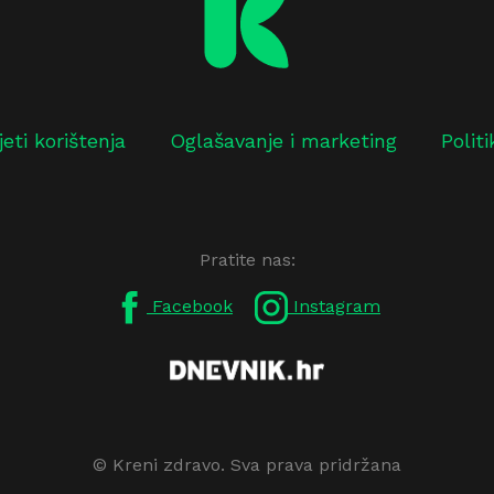
jeti korištenja
Oglašavanje i marketing
Polit
Pratite nas:
Facebook
Instagram
© Kreni zdravo. Sva prava pridržana