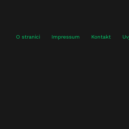
O stranici
Impressum
Kontakt
Uv