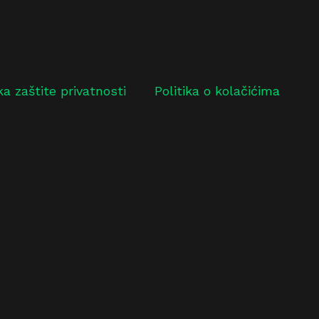
ika zaštite privatnosti
Politika o kolačićima