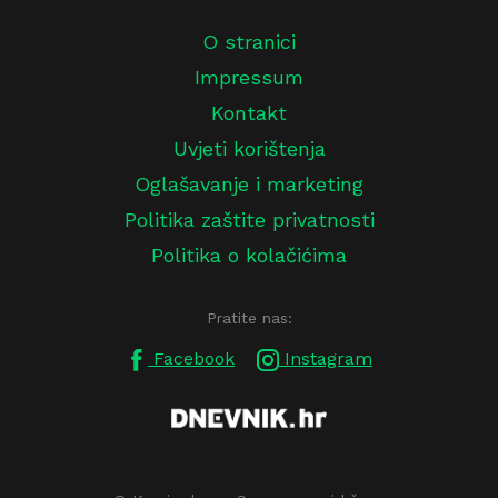
O stranici
Impressum
Kontakt
Uvjeti korištenja
Oglašavanje i marketing
Politika zaštite privatnosti
Politika o kolačićima
Pratite nas:
Facebook
Instagram