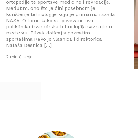
ortopedije te sportske medicine i rekreacije.
Međutim, ono što je čini posebnom je
korištenje tehnologije koju je primarno razvila
NASA. O tome kako su povezane ova
poliklinika i svemirska tehnologija saznajte u
nastavku. Blizak doticaj s poznatim
sportašima Kako je vlasnica i direktorica
Nataša Desnica […]
2 min čitanja