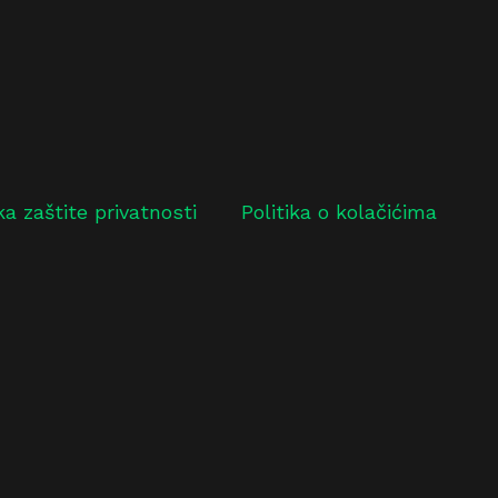
ika zaštite privatnosti
Politika o kolačićima