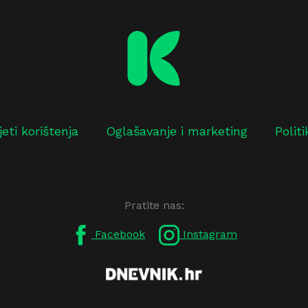
jeti korištenja
Oglašavanje i marketing
Polit
Pratite nas:
Facebook
Instagram