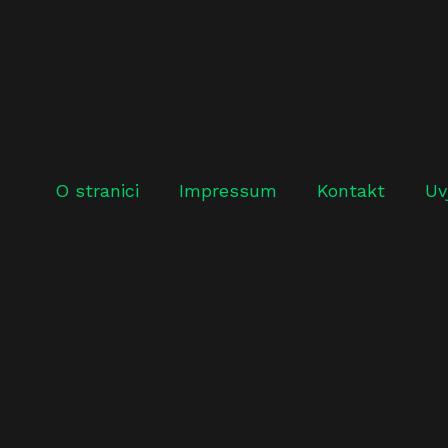
O stranici
Impressum
Kontakt
Uv