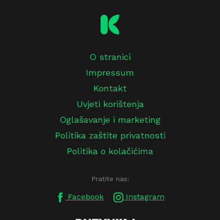
O stranici
Impressum
Kontakt
Uvjeti korištenja
Oglašavanje i marketing
Politika zaštite privatnosti
Politika o kolačićima
Pratite nas:
Facebook
Instagram