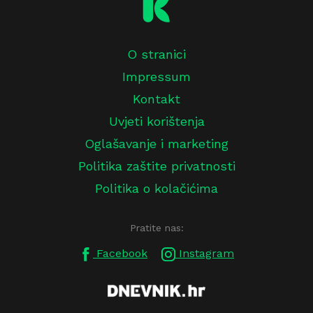
O stranici
Impressum
Kontakt
Uvjeti korištenja
Oglašavanje i marketing
Politika zaštite privatnosti
Politika o kolačićima
Pratite nas:
Facebook
Instagram