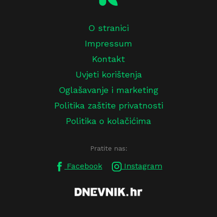
O stranici
Impressum
Kontakt
Uvjeti korištenja
Oglašavanje i marketing
Politika zaštite privatnosti
Politika o kolačićima
Pratite nas:
Facebook
Instagram