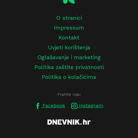
O stranici
Impressum
Kontakt
Uvjeti korištenja
Oglašavanje i marketing
Politika zaštite privatnosti
Politika o kolačićima
Pratite nas:
Facebook
Instagram