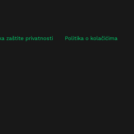
ika zaštite privatnosti
Politika o kolačićima