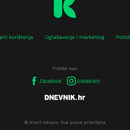
jeti korištenja
Oglašavanje i marketing
Polit
Pratite nas:
Facebook
Instagram
© Kreni zdravo. Sva prava pridržana