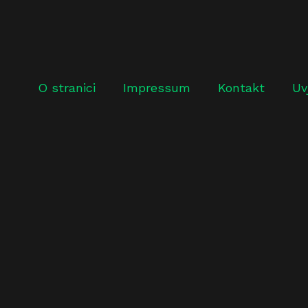
O stranici
Impressum
Kontakt
Uv