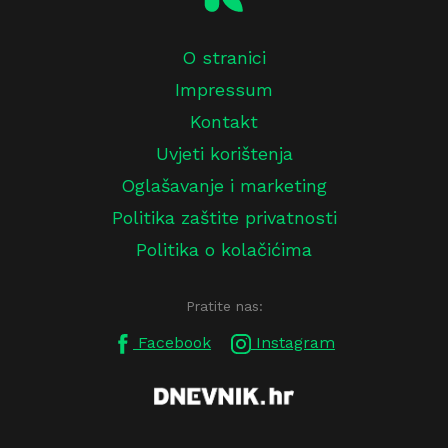
O stranici
Impressum
Kontakt
Uvjeti korištenja
Oglašavanje i marketing
Politika zaštite privatnosti
Politika o kolačićima
Pratite nas:
Facebook
Instagram