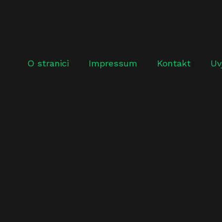
O stranici
Impressum
Kontakt
Uv