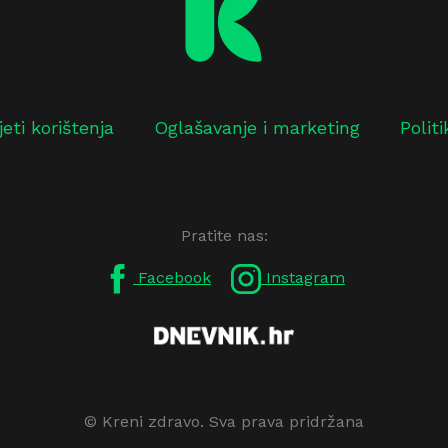
jeti korištenja
Oglašavanje i marketing
Polit
Pratite nas:
Facebook
Instagram
© Kreni zdravo. Sva prava pridržana