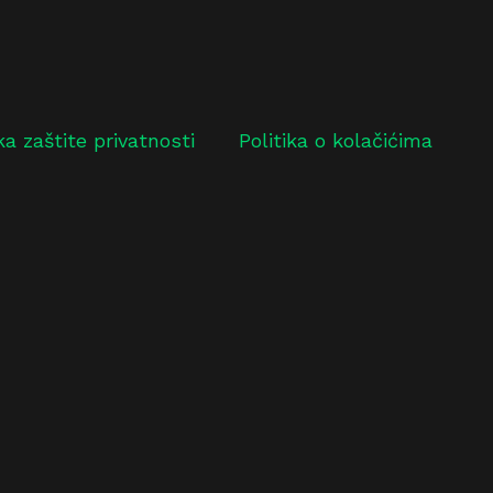
ika zaštite privatnosti
Politika o kolačićima