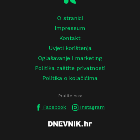
O stranici
Impressum
Kontakt
Uvjeti korištenja
Oglašavanje i marketing
Politika zaštite privatnosti
Politika o kolačićima
Pratite nas:
Facebook
Instagram