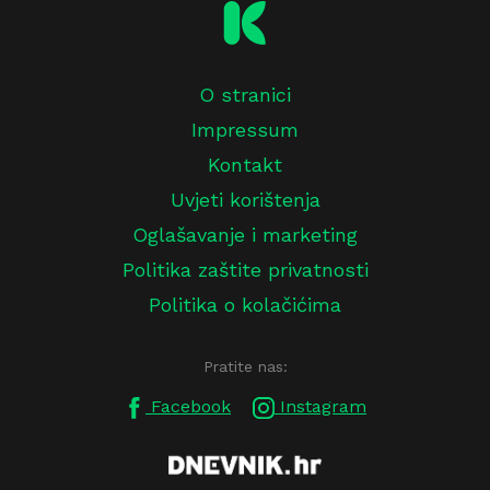
O stranici
Impressum
Kontakt
Uvjeti korištenja
Oglašavanje i marketing
Politika zaštite privatnosti
Politika o kolačićima
Pratite nas:
Facebook
Instagram