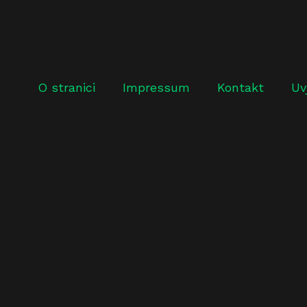
O stranici
Impressum
Kontakt
Uv