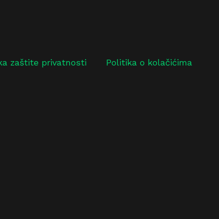
ika zaštite privatnosti
Politika o kolačićima