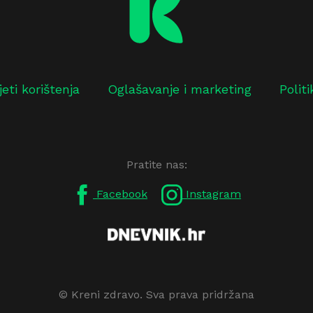
jeti korištenja
Oglašavanje i marketing
Polit
Pratite nas:
Facebook
Instagram
© Kreni zdravo. Sva prava pridržana