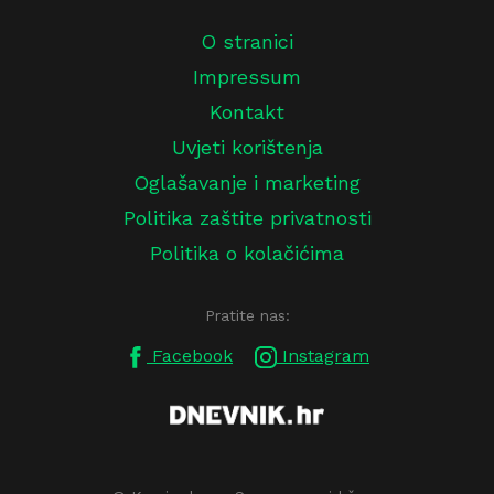
O stranici
Impressum
Kontakt
Uvjeti korištenja
Oglašavanje i marketing
Politika zaštite privatnosti
Politika o kolačićima
Pratite nas:
Facebook
Instagram