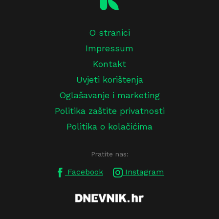
O stranici
Impressum
Kontakt
Uvjeti korištenja
Oglašavanje i marketing
Politika zaštite privatnosti
Politika o kolačićima
Pratite nas:
Facebook
Instagram