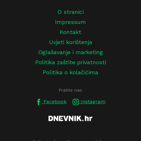
O stranici
Impressum
Kontakt
Uvjeti korištenja
Oglašavanje i marketing
Politika zaštite privatnosti
Politika o kolačićima
Pratite nas:
Facebook
Instagram