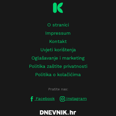
O stranici
Impressum
Kontakt
Uvjeti korištenja
Oglašavanje i marketing
Politika zaštite privatnosti
Politika o kolačićima
Pratite nas:
Facebook
Instagram