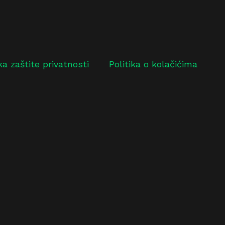
ika zaštite privatnosti
Politika o kolačićima