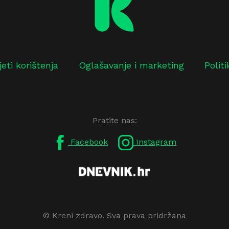
jeti korištenja
Oglašavanje i marketing
Polit
Pratite nas:
Facebook
Instagram
© Kreni zdravo. Sva prava pridržana