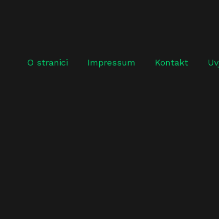
O stranici
Impressum
Kontakt
Uv