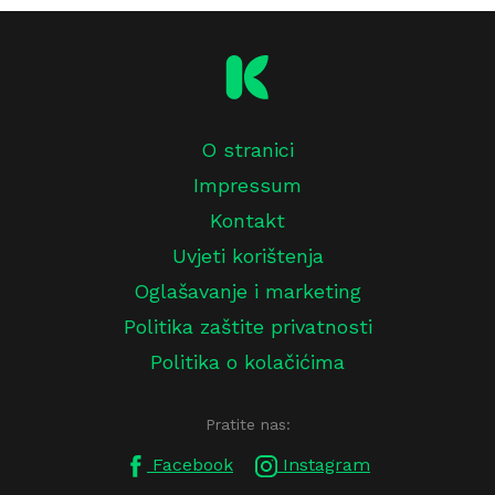
O stranici
Impressum
Kontakt
Uvjeti korištenja
Oglašavanje i marketing
Politika zaštite privatnosti
Politika o kolačićima
Pratite nas:
Facebook
Instagram