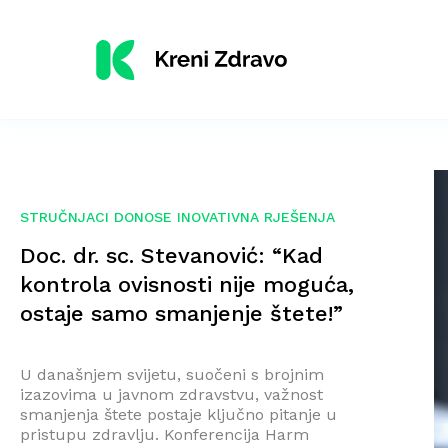
STRUČNJACI DONOSE INOVATIVNA RJEŠENJA
Doc. dr. sc. Stevanović: “Kad
kontrola ovisnosti nije moguća,
ostaje samo smanjenje štete!”
U današnjem svijetu, suočeni s brojnim
izazovima u javnom zdravstvu, važnost
smanjenja štete postaje ključno pitanje u
pristupu zdravlju. Konferencija Harm