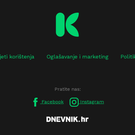
jeti korištenja
Oglašavanje i marketing
Polit
Pratite nas:
Facebook
Instagram