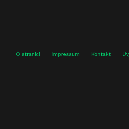
O stranici
Impressum
Kontakt
Uv