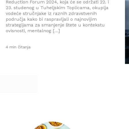
Reduction Forum 2024, koja će se održati 22. i
23. studenog u Tuheljskim Toplicama, okuplja
vodeće stručnjake iz raznih zdravstvenih
područja kako bi raspravljali o najnovijim
strategijama za smanjenje štete u kontekstu
ovisnosti, mentalnog […]
4 min čitanja