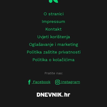
O stranici
Impressum
Kontakt
Uvjeti korištenja
Oglašavanje i marketing
Politika zaštite privatnosti
Politika o kolačićima
Pratite nas:
Facebook
Instagram